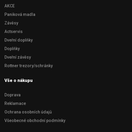
AKCE
Paniková madla
Závěsy
Actservis
Dveřní doplňky
Doplňky
Dveřní závěsy
Rottner trezory/schránky
Vše o nákupu
Doprava
Reklamace
Ochrana osobních údajů
Všeobecné obchodní podmínky