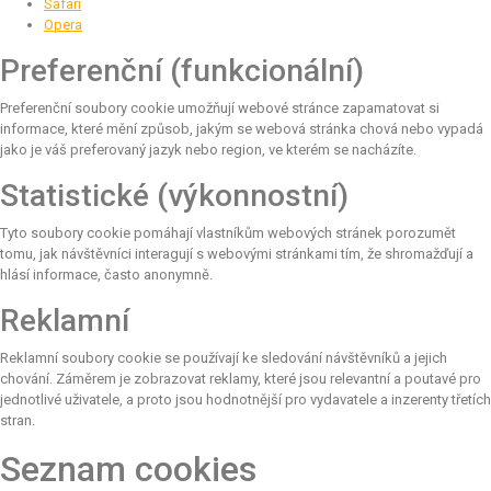
Safari
Opera
Preferenční (funkcionální)
Preferenční soubory cookie umožňují webové stránce zapamatovat si
informace, které mění způsob, jakým se webová stránka chová nebo vypadá
jako je váš preferovaný jazyk nebo region, ve kterém se nacházíte.
Statistické (výkonnostní)
Tyto soubory cookie pomáhají vlastníkům webových stránek porozumět
tomu, jak návštěvníci interagují s webovými stránkami tím, že shromažďují a
hlásí informace, často anonymně.
Reklamní
Reklamní soubory cookie se používají ke sledování návštěvníků a jejich
chování. Záměrem je zobrazovat reklamy, které jsou relevantní a poutavé pro
jednotlivé uživatele, a proto jsou hodnotnější pro vydavatele a inzerenty třetích
stran.
Seznam cookies