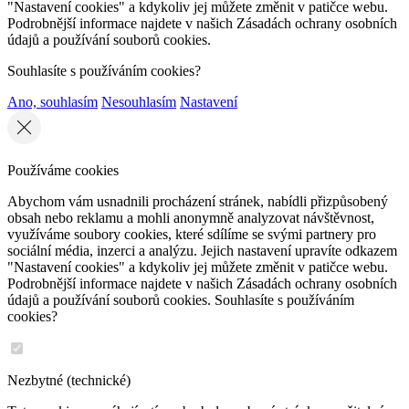
"Nastavení cookies" a kdykoliv jej můžete změnit v patičce webu.
Podrobnější informace najdete v našich Zásadách ochrany osobních
údajů a používání souborů cookies.
Souhlasíte s používáním cookies?
Ano, souhlasím
Nesouhlasím
Nastavení
Používáme cookies
Abychom vám usnadnili procházení stránek, nabídli přizpůsobený
obsah nebo reklamu a mohli anonymně analyzovat návštěvnost,
využíváme soubory cookies, které sdílíme se svými partnery pro
sociální média, inzerci a analýzu. Jejich nastavení upravíte odkazem
"Nastavení cookies" a kdykoliv jej můžete změnit v patičce webu.
Podrobnější informace najdete v našich Zásadách ochrany osobních
údajů a používání souborů cookies. Souhlasíte s používáním
cookies?
Nezbytné (technické)