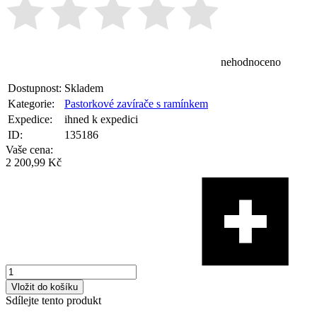
nehodnoceno
Dostupnost:
Skladem
Kategorie:
Pastorkové zavírače s ramínkem
Expedice:
ihned k expedici
ID:
135186
Vaše cena:
2 200,99 Kč
Vložit do košíku
Sdílejte tento produkt