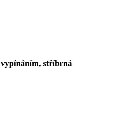
vypínáním, stříbrná