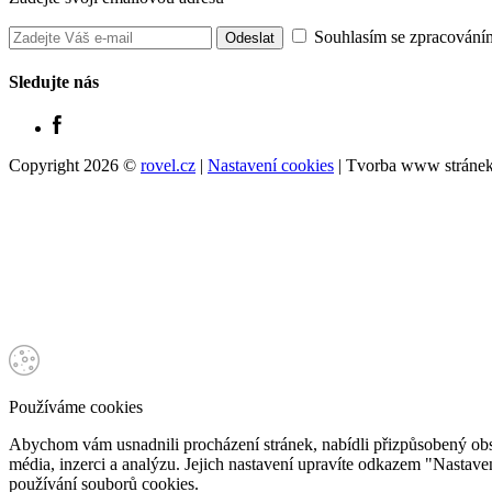
Souhlasím se zpracování
Sledujte nás
Copyright 2026 ©
rovel.cz
|
Nastavení cookies
| Tvorba www stráne
Používáme cookies
Abychom vám usnadnili procházení stránek, nabídli přizpůsobený obs
média, inzerci a analýzu. Jejich nastavení upravíte odkazem "Nastav
používání souborů cookies.