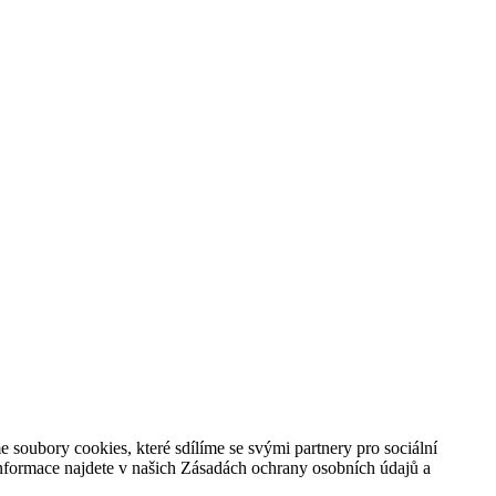
oubory cookies, které sdílíme se svými partnery pro sociální
 informace najdete v našich Zásadách ochrany osobních údajů a