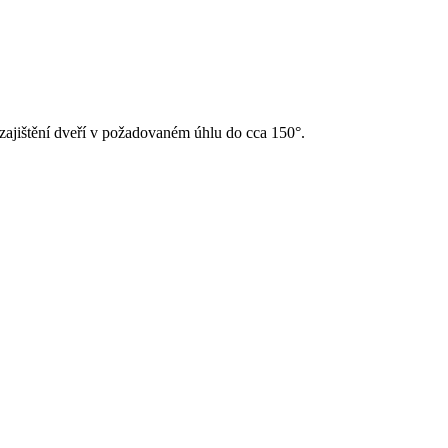
zajištění dveří v požadovaném úhlu do cca 150°.