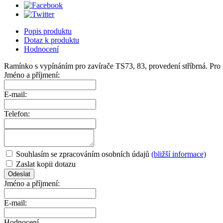
Popis produktu
Dotaz k produktu
Hodnocení
Ramínko s vypínáním pro zavírače TS73, 83, provedení stříbrná. Pro 
Jméno a příjmení:
E-mail:
Telefon:
Souhlasím se zpracováním osobních údajů
(bližší informace)
Zaslat kopii dotazu
Jméno a příjmení:
E-mail:
Hodnocení