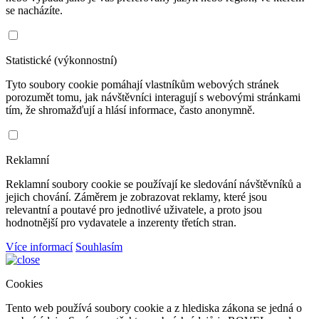
se nacházíte.
Statistické (výkonnostní)
Tyto soubory cookie pomáhají vlastníkům webových stránek
porozumět tomu, jak návštěvníci interagují s webovými stránkami
tím, že shromažďují a hlásí informace, často anonymně.
Reklamní
Reklamní soubory cookie se používají ke sledování návštěvníků a
jejich chování. Záměrem je zobrazovat reklamy, které jsou
relevantní a poutavé pro jednotlivé uživatele, a proto jsou
hodnotnější pro vydavatele a inzerenty třetích stran.
Více informací
Souhlasím
Cookies
Tento web používá soubory cookie a z hlediska zákona se jedná o