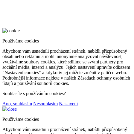
Používáme cookies
Abychom vám usnadnili procházení stránek, nabídli přizpůsobený
obsah nebo reklamu a mohli anonymně analyzovat návštěvnost,
využíváme soubory cookies, které sdílíme se svými partnery pro
sociální média, inzerci a analýzu. Jejich nastavení upravíte odkazem
"Nastavení cookies" a kdykoliv jej můžete změnit v patičce webu.
Podrobnější informace najdete v našich Zásadách ochrany osobních
údajů a používání souborů cookies.
Souhlasíte s používáním cookies?
Ano, souhlasím
Nesouhlasím
Nastavení
Používáme cookies
Abychom vám usnadnili procházení stránek, nabídli přizpůsobený