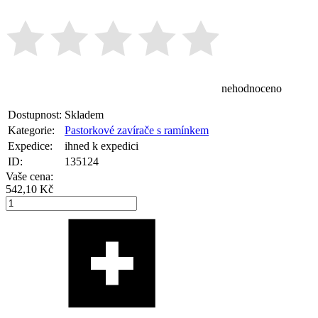
nehodnoceno
Dostupnost:
Skladem
Kategorie:
Pastorkové zavírače s ramínkem
Expedice:
ihned k expedici
ID:
135124
Vaše cena:
542,10 Kč