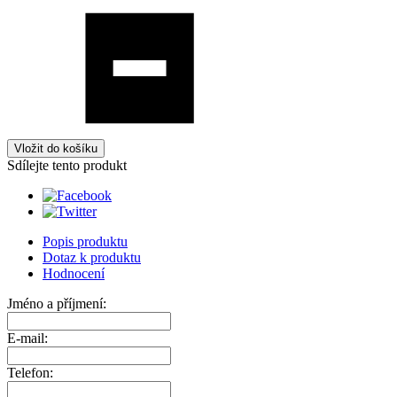
Vložit do košíku
Sdílejte tento produkt
Popis produktu
Dotaz k produktu
Hodnocení
Jméno a příjmení:
E-mail:
Telefon: