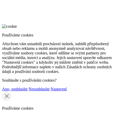
Používáme cookies
Abychom vám usnadnili procházení stránek, nabídli přizpůsobený
obsah nebo reklamu a mohli anonymně analyzovat návštěvnost,
využíváme soubory cookies, které sdílíme se svými partnery pro
sociální média, inzerci a analýzu. Jejich nastavení upravíte odkazem
"Nastavení cookies" a kdykoliv jej můžete změnit v patičce webu.
Podrobnější informace najdete v našich Zásadách ochrany osobních
údajů a používání souborů cookies.
Souhlasíte s používáním cookies?
Ano, souhlasím
Nesouhlasím
Nastavení
Používáme cookies