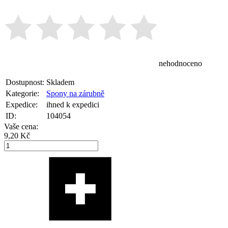
nehodnoceno
Dostupnost:
Skladem
Kategorie:
Spony na zárubně
Expedice:
ihned k expedici
ID:
104054
Vaše cena:
9,20 Kč