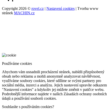
Copyright 2026 ©
rovel.cz
|
Nastavení cookies
| Tvorba www
stránek
MACHIN.cz
Používáme cookies
Abychom vám usnadnili procházení stránek, nabídli přizpůsobený
obsah nebo reklamu a mohli anonymně analyzovat návštěvnost,
využíváme soubory cookies, které sdílíme se svými partnery pro
sociální média, inzerci a analýzu. Jejich nastavení upravíte odkazem
"Nastavení cookies" a kdykoliv jej můžete změnit v patičce webu.
Podrobnější informace najdete v našich Zásadách ochrany osobních
údajů a používání souborů cookies.
Souhlasíte s používáním cookies?