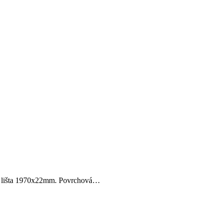
, lišta 1970x22mm. Povrchová…